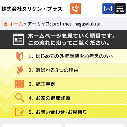
株式会社ヌリケン・プラス
ホーム
»
アーカイブ: protimes_nagasakikita