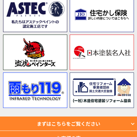
まずはこちらをご覧ください