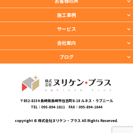
お客様の声
施工事例
サービス
会社案内
ブログ
〒852-8154 長崎県長崎市住吉町8-18 ルネス・ラブニール
TEL：095-894-1811 FAX：095-894-1844
copyright © 株式会社ヌリケン・プラス All Rights Reserved.