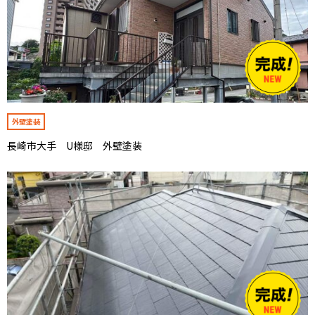
外壁塗装
長崎市大手 U様邸 外壁塗装