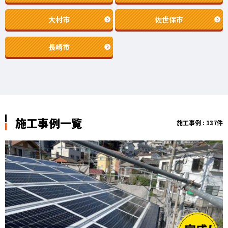
大村市
佐世保市
長崎市
施工事例一覧
施工事例 : 137件