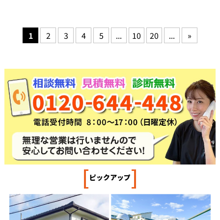
1
2
3
4
5
...
10
20
...
»
[
]
ピックアップ