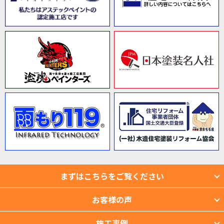
まずはこちらをご覧ください
お客様の声
施工事例