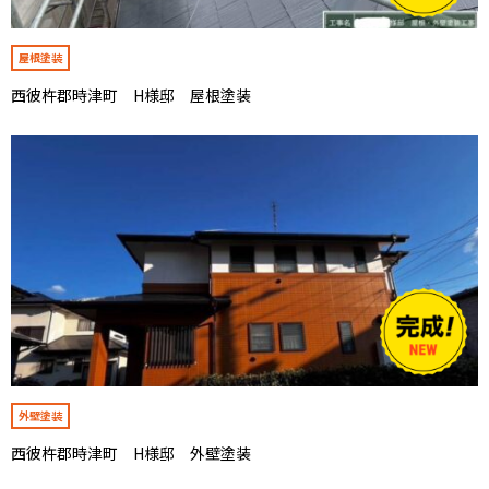
屋根塗装
西彼杵郡時津町 H様邸 屋根塗装
外壁塗装
西彼杵郡時津町 H様邸 外壁塗装