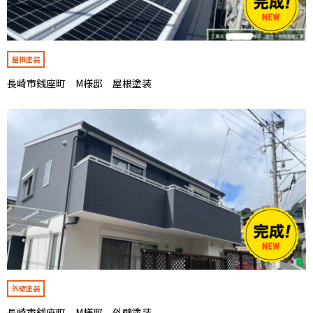
屋根塗装
長崎市銭座町 M様邸 屋根塗装
外壁塗装
長崎市銭座町 M様邸 外壁塗装