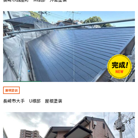
屋根塗装
長崎市大手 U様邸 屋根塗装