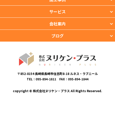
サービス
会社案内
ブログ
〒852-8154 長崎県長崎市住吉町8-18 ルネス・ラブニール
TEL：095-894-1811 FAX：095-894-1844
copyright © 株式会社ヌリケン・プラス All Rights Reserved.