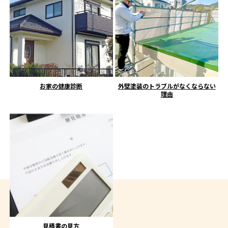
お家の健康診断
外壁塗装のトラブルがなくならない
理由
見積書の見方