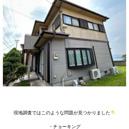
現地調査ではこのような問題が見つかりました
・チョーキング