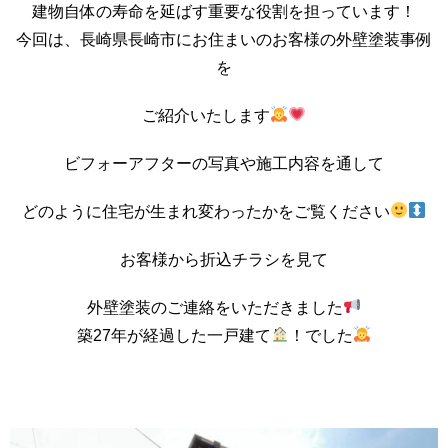
建物自体の寿命を延ばす重要な役割を担っています！
今回は、長崎県長崎市にお住まいのお客様の外壁塗装事例
を
ご紹介いたします
ビフォーアフターの写真や施工内容を通して
どのように住宅が生まれ変わったかをご覧ください
お客様から折込チラシを見て
外壁塗装のご連絡をいただきました
築27年が経過した一戸建て
！でした