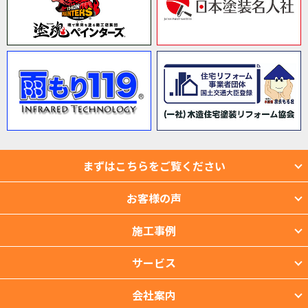
まずはこちらをご覧ください
お客様の声
施工事例
サービス
会社案内