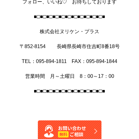
フォロー、いいね♡ お待ちしております
■□■□■□■□■□■□■□■□■□■□■□■
株式会社ヌリケン・プラス
〒852-8154 長崎県長崎市住吉町8番18号
TEL：095-894-1811 FAX：095-894-1844
営業時間 月～土曜日 8：00～17：00
■□■□■□■□■□■□■□■□■□■□■□■
お問い合わせ
ご相談
無料