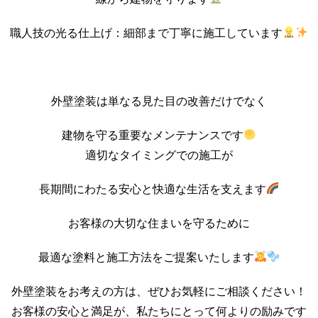
職人技の光る仕上げ：細部まで丁寧に施工しています
外壁塗装は単なる見た目の改善だけでなく
建物を守る重要なメンテナンスです
適切なタイミングでの施工が
長期間にわたる安心と快適な生活を支えます
お客様の大切な住まいを守るために
最適な塗料と施工方法をご提案いたします
外壁塗装をお考えの方は、ぜひお気軽にご相談ください！
お客様の安心と満足が、私たちにとって何よりの励みです