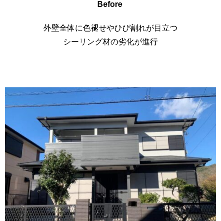
Before
外壁全体に色褪せやひび割れが目立つ
シーリング材の劣化が進行