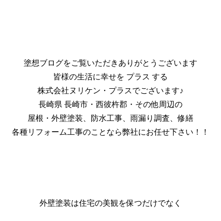
塗想ブログをご覧いただきありがとうございます
皆様の生活に幸せを プラス する
株式会社ヌリケン・プラスでございます♪
長崎県 長崎市・西彼杵郡・その他周辺の
屋根・外壁塗装、防水工事、雨漏り調査、修繕
各種リフォーム工事のことなら弊社にお任せ下さい！！
外壁塗装は住宅の美観を保つだけでなく