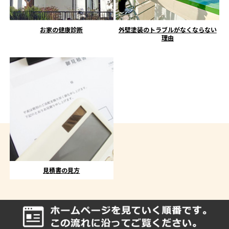
お家の健康診断
外壁塗装のトラブルがなくならない
理由
見積書の見方