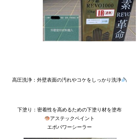
高圧洗浄：外壁表面の汚れやコケをしっかり洗浄
下塗り：密着性を高めるための下塗り材を塗布
アステックペイント
エポパワーシーラー