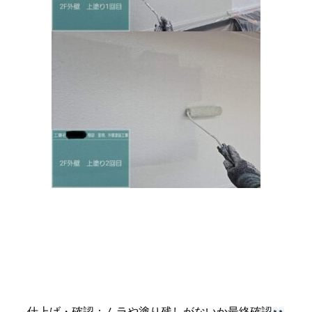
仕上げ・確認：ムラや塗り残しがないか最終確認