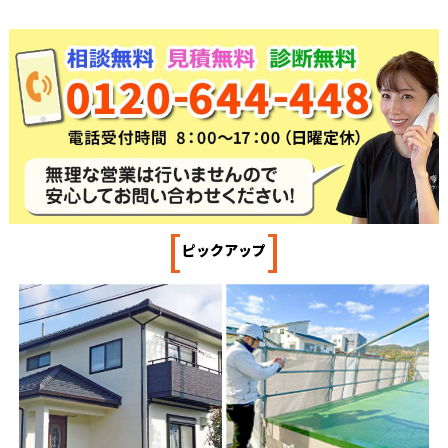
[
]
ピックアップ