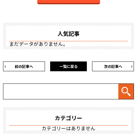
人気記事
まだデータがありません。
前の記事へ
一覧に戻る
次の記事へ
カテゴリー
カテゴリーはありません