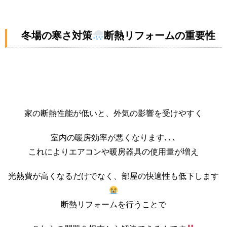
冬場の寒さ対策
断熱リフォームの重要性
家の断熱性能が低いと、外気の影響を受けやすく
室内の暖房効率が悪くなります､､､
これによりエアコンや暖房器具の使用量が増え
光熱費が高くなるだけでなく、部屋の快適性も低下します
断熱リフォームを行うことで