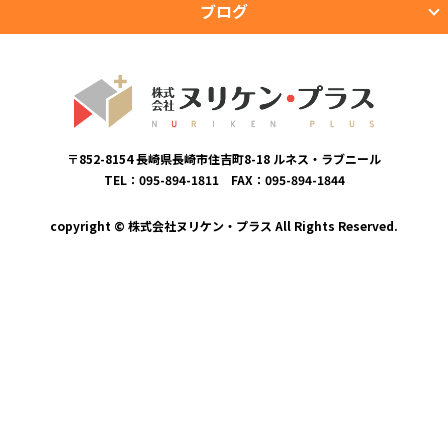
ブログ
〒852-8154 長崎県長崎市住吉町8-18 ルネス・ラブニール
TEL：095-894-1811 FAX：095-894-1844
copyright © 株式会社ヌリケン・プラス All Rights Reserved.