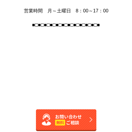
営業時間 月～土曜日 8：00～17：00
■□■□■□■□■□■□■□■□■□■□■□■
お問い合わせ
ご相談
無料