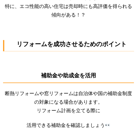
特に、エコ性能の高い住宅は売却時にも高評価を得られる
傾向がある！？
リフォームを成功させるためのポイント
補助金や助成金を活用
断熱リフォームや窓リフォームは自治体や国の補助金制度
の対象になる場合があります。
リフォーム計画を立てる際に
活用できる補助金を確認しましょう