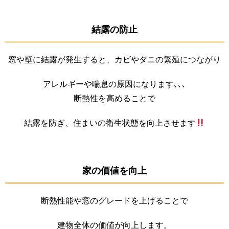
結露の防止
窓や壁に結露が発生すると、カビやダニの繁殖につながり
アレルギーや喘息の原因になります､､､
断熱性を高めることで
結露を防ぎ、住まいの衛生状態を向上させます
家の価値を向上
断熱性能や窓のグレードを上げることで
建物全体の価値が向上します。