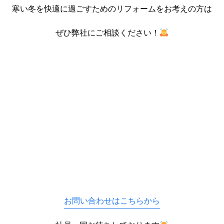
寒い冬を快適に過ごすためのリフォームをお考えの方は
ぜひ弊社にご相談ください！
お問い合わせはこちらから