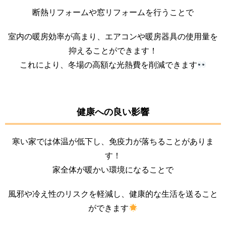
断熱リフォームや窓リフォームを行うことで
室内の暖房効率が高まり、エアコンや暖房器具の使用量を
抑えることができます！
これにより、冬場の高額な光熱費を削減できます
健康への良い影響
寒い家では体温が低下し、免疫力が落ちることがありま
す！
家全体が暖かい環境になることで
風邪や冷え性のリスクを軽減し、健康的な生活を送ること
ができます