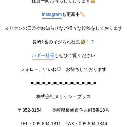
社員一同お待ちしております
instagram
も更新中
ヌリケンの日常やお知らせなど様々な投稿をしております
長崎1番のイジられ社長
！？
ハギー社長
もぜひご覧ください
フォロー、いいね♡ お待ちしております
■□■□■□■□■□■□■□■□■□■□■□■
株式会社ヌリケン・プラス
〒852-8154 長崎県長崎市住吉町8番18号
TEL：095-894-1811 FAX：095-894-1844