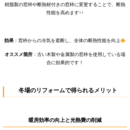
樹脂製の窓枠や断熱材付きの窓枠に変更することで、断熱
性能を高めます↑↑
効果
：窓枠からの冷気を遮断し、全体の断熱性能を向上
オススメ箇所
：古い木製や金属製の窓枠を使用している場
合に効果的です！
冬場のリフォームで得られるメリット
暖房効率の向上と光熱費の削減