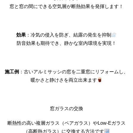
窓と窓の間にできる空気層が断熱効果を発揮します！
効果
：冷気の侵入を防ぎ、結露の発生を抑制
防音効果も期待でき、静かな室内環境を実現！
施工例
：古いアルミサッシの窓を二重窓にリフォームし、
暖かさと静けさを両立出来ます
窓ガラスの交換
断熱性の高い複層ガラス（ペアガラス）やLow-Eガラス
（高断熱ガラス）に交換する方法です