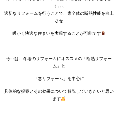
す､､､
適切なリフォームを行うことで、家全体の断熱性能を向上
させ
暖かく快適な住まいを実現することが可能です
今回は、冬場のリフォームにオススメの「断熱リフォー
ム」と
「窓リフォーム」を中心に
具体的な提案とその効果について解説していきたいと思い
ます