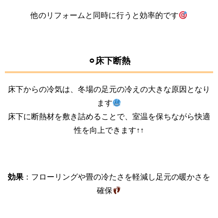
他のリフォームと同時に行うと効率的です
⚪︎床下断熱
床下からの冷気は、冬場の足元の冷えの大きな原因となり
ます
床下に断熱材を敷き詰めることで、室温を保ちながら快適
性を向上できます↑↑
効果
：フローリングや畳の冷たさを軽減し足元の暖かさを
確保