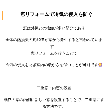
窓リフォームで冷気の侵入を防ぐ
窓は外気との接触が多い部分であり
全体の熱損失の
約50％
が窓から発生すると言われていま
す！
窓リフォームを行うことで
冷気の侵入を防ぎ室内の暖かさを保つことが可能です
二重窓・内窓の設置
既存の窓の内側に新しい窓を設置することで、二重窓にす
る方法です。