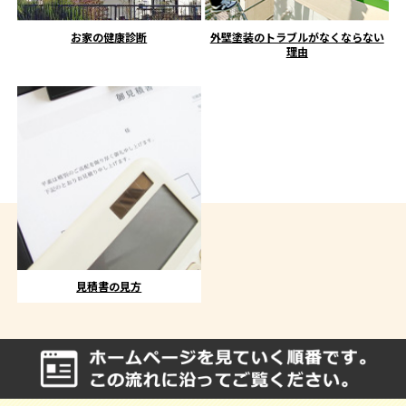
お家の健康診断
外壁塗装のトラブルがなくならない
理由
見積書の見方