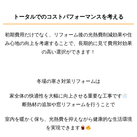
トータルでのコストパフォーマンスを考える
初期費用だけでなく、リフォーム後の光熱費削減効果や住
み心地の向上を考慮することで、長期的に見て費用対効果
の高い選択ができます！
冬場の寒さ対策リフォームは
家全体の快適性を大幅に向上させる重要な工事です
断熱材の追加や窓リフォームを行うことで
室内を暖かく保ち、光熱費を抑えながら健康的な生活環境
を実現できます