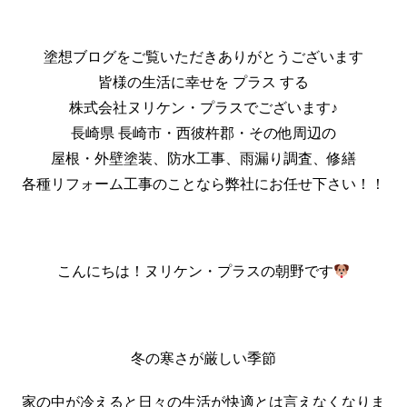
塗想ブログをご覧いただきありがとうございます
皆様の生活に幸せを プラス する
株式会社ヌリケン・プラスでございます♪
長崎県 長崎市・西彼杵郡・その他周辺の
屋根・外壁塗装、防水工事、雨漏り調査、修繕
各種リフォーム工事のことなら弊社にお任せ下さい！！
こんにちは！ヌリケン・プラスの朝野です
冬の寒さが厳しい季節
家の中が冷えると日々の生活が快適とは言えなくなりま