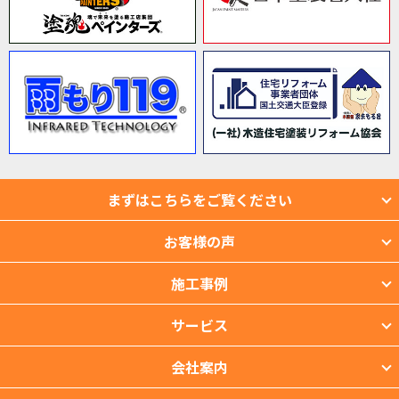
まずはこちらをご覧ください
お客様の声
施工事例
サービス
会社案内