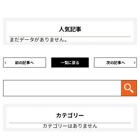
人気記事
まだデータがありません。
前の記事へ
一覧に戻る
次の記事へ
カテゴリー
カテゴリーはありません