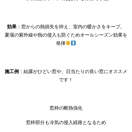
効果
：窓からの熱損失を抑え、室内の暖かさをキープ。
夏場の紫外線や熱の侵入も防ぐためオールシーズン効果を
発揮
施工例
：結露がひどい窓や、日当たりの良い窓にオススメ
です！
窓枠の断熱強化
窓枠部分も冷気の侵入経路となるため