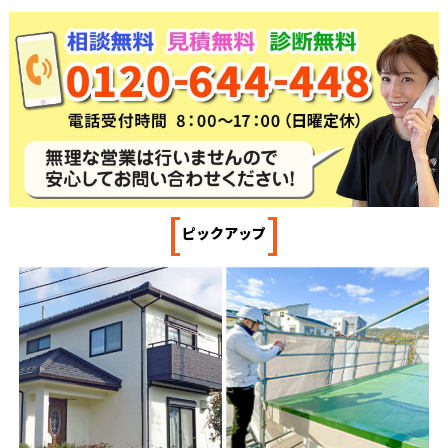
[
]
ピックアップ