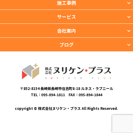
施工事例
サービス
会社案内
ブログ
〒852-8154 長崎県長崎市住吉町8-18 ルネス・ラブニール
TEL：095-894-1811 FAX：095-894-1844
copyright © 株式会社ヌリケン・プラス All Rights Reserved.