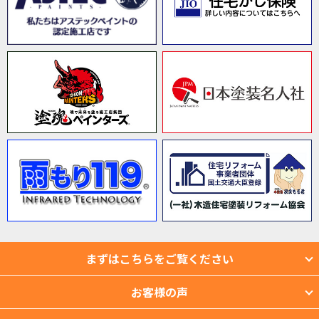
まずはこちらをご覧ください
お客様の声