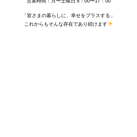
営業時間：月〜土曜日 8：00〜17：00
「皆さまの暮らしに、幸せをプラスする」
これからもそんな存在であり続けます