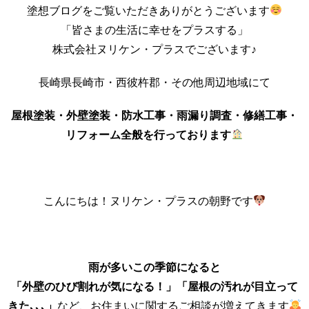
塗想ブログをご覧いただきありがとうございます
「皆さまの生活に幸せをプラスする」
株式会社ヌリケン・プラスでございます♪
長崎県長崎市・西彼杵郡・その他周辺地域にて
屋根塗装・外壁塗装・防水工事・雨漏り調査・修繕工事・
リフォーム全般を行っております
こんにちは！ヌリケン・プラスの朝野です
雨が多いこの季節になると
「外壁のひび割れが気になる！」「屋根の汚れが目立って
きた､､､」
など、お住まいに関するご相談が増えてきます