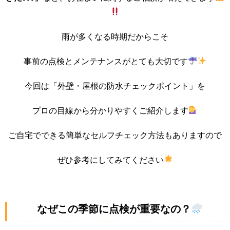
雨が多くなる時期だからこそ
事前の点検とメンテナンスがとても大切です
今回は「外壁・屋根の防水チェックポイント」を
プロの目線から分かりやすくご紹介します
ご自宅でできる簡単なセルフチェック方法もありますので
ぜひ参考にしてみてください
なぜこの季節に点検が重要なの？