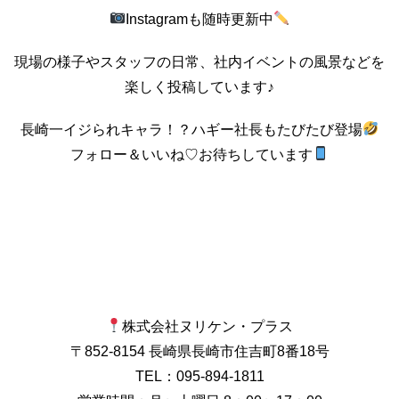
Instagramも随時更新中
現場の様子やスタッフの日常、社内イベントの風景などを
楽しく投稿しています♪
長崎一イジられキャラ！？ハギー社長もたびたび登場
フォロー＆いいね♡お待ちしています
株式会社ヌリケン・プラス
〒852-8154 長崎県長崎市住吉町8番18号
TEL：095-894-1811