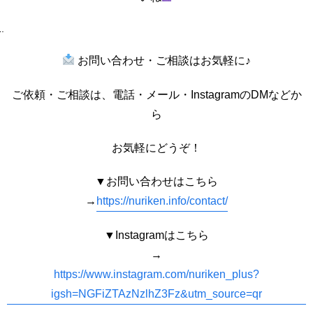
お問い合わせ・ご相談はお気軽に♪
ご依頼・ご相談は、電話・メール・InstagramのDMなどか
ら
お気軽にどうぞ！
▼お問い合わせはこちら
→
https://nuriken.info/contact/
▼Instagramはこちら
→
https://www.instagram.com/nuriken_plus?
igsh=NGFiZTAzNzlhZ3Fz&utm_source=qr