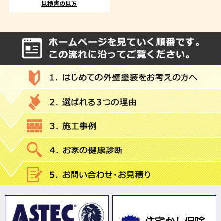
見積書の見方