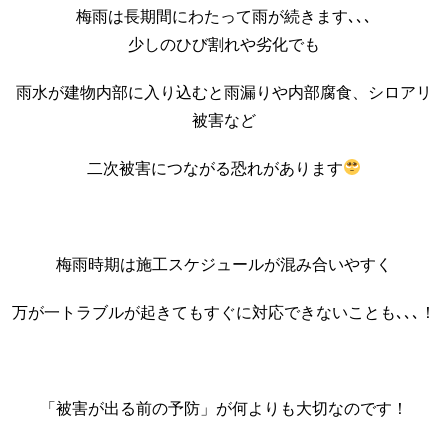
梅雨は長期間にわたって雨が続きます､､､
少しのひび割れや劣化でも
雨水が建物内部に入り込むと雨漏りや内部腐食、シロアリ
被害など
二次被害につながる恐れがあります
梅雨時期は施工スケジュールが混み合いやすく
万が一トラブルが起きてもすぐに対応できないことも､､､！
「被害が出る前の予防」が何よりも大切なのです！