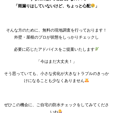
「雨漏りはしていないけど、ちょっと心配
」
そんな方のために、無料の現地調査を行っております！
外壁・屋根のプロが状態をしっかりチェックし
必要に応じたアドバイスをご提案いたします
「今はまだ大丈夫！」
そう思っていても、小さな劣化が大きなトラブルのきっか
けになることも少なくありません
ぜひこの機会に、ご自宅の防水チェックをしてみてくださ
いね