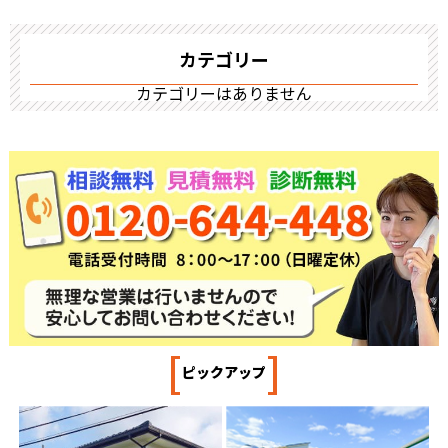
カテゴリー
カテゴリーはありません
[
]
ピックアップ