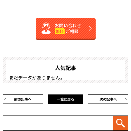
お問い合わせ
ご相談
無料
人気記事
まだデータがありません。
前の記事へ
一覧に戻る
次の記事へ