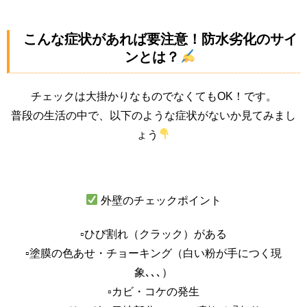
こんな症状があれば要注意！防水劣化のサイ
ンとは？
チェックは大掛かりなものでなくてもOK！です。
普段の生活の中で、以下のような症状がないか見てみまし
ょう
外壁のチェックポイント
▫︎ひび割れ（クラック）がある
▫︎塗膜の色あせ・チョーキング（白い粉が手につく現
象､､､）
▫︎カビ・コケの発生