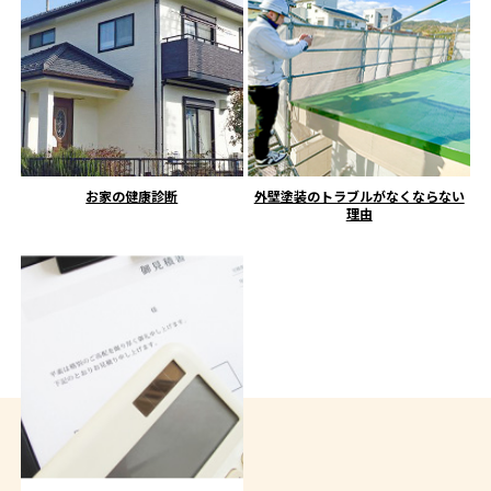
お家の健康診断
外壁塗装のトラブルがなくならない
理由