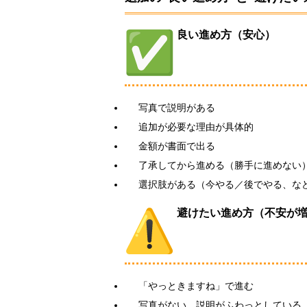
良い進め方（安心）
写真で説明がある
追加が必要な理由が具体的
金額が書面で出る
了承してから進める（勝手に進めない
選択肢がある（今やる／後でやる、な
避けたい進め方（不安が
「やっときますね」で進む
写真がない、説明がふわっとしている