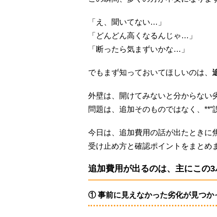
「え、聞いてない…」
「どんどん高くなるんじゃ…」
「断ったら気まずいかな…」
でもまず知っておいてほしいのは、
外壁は、開けてみないと分からない
問題は、追加そのものではなく、**“
今日は、追加費用の話が出たときに
受け止め方と確認ポイントをまとめ
追加費用が出るのは、主にこの3
① 事前に見えなかった劣化が見つか