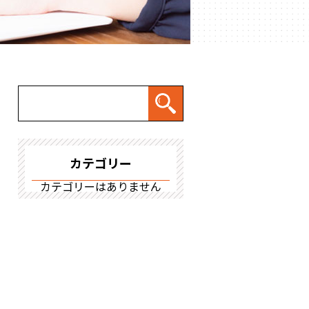
カテゴリー
カテゴリーはありません