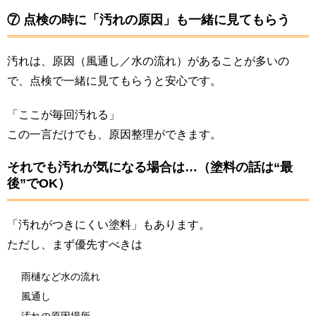
⑦ 点検の時に「汚れの原因」も一緒に見てもらう
汚れは、原因（風通し／水の流れ）があることが多いの
で、点検で一緒に見てもらうと安心です。
「ここが毎回汚れる」
この一言だけでも、原因整理ができます。
それでも汚れが気になる場合は…（塗料の話は“最
後”でOK）
「汚れがつきにくい塗料」もあります。
ただし、まず優先すべきは
雨樋など水の流れ
風通し