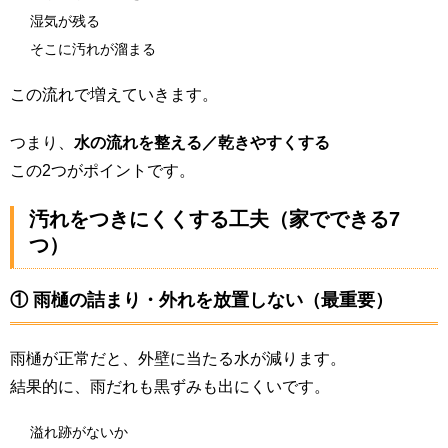
湿気が残る
そこに汚れが溜まる
この流れで増えていきます。
つまり、
水の流れを整える／乾きやすくする
この2つがポイントです。
汚れをつきにくくする工夫（家でできる7
つ）
① 雨樋の詰まり・外れを放置しない（最重要）
雨樋が正常だと、外壁に当たる水が減ります。
結果的に、雨だれも黒ずみも出にくいです。
溢れ跡がないか