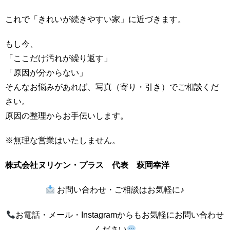
これで「きれいが続きやすい家」に近づきます。
もし今、
「ここだけ汚れが繰り返す」
「原因が分からない」
そんなお悩みがあれば、写真（寄り・引き）でご相談くだ
さい。
原因の整理からお手伝いします。
※無理な営業はいたしません。
株式会社ヌリケン・プラス 代表 萩岡幸洋
お問い合わせ・ご相談はお気軽に♪
お電話・メール・Instagramからもお気軽にお問い合わせ
ください