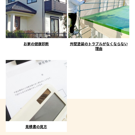
お家の健康診断
外壁塗装のトラブルがなくならない
理由
見積書の見方