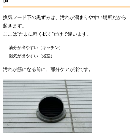
慣”
換気フード下の黒ずみは、
汚れが溜まりやすい場所だから
起きます。
ここは“たまに軽く拭く”だけで違います。
油分が出やすい（キッチン）
湿気が出やすい（浴室）
汚れが筋になる前に、部分ケアが楽です。