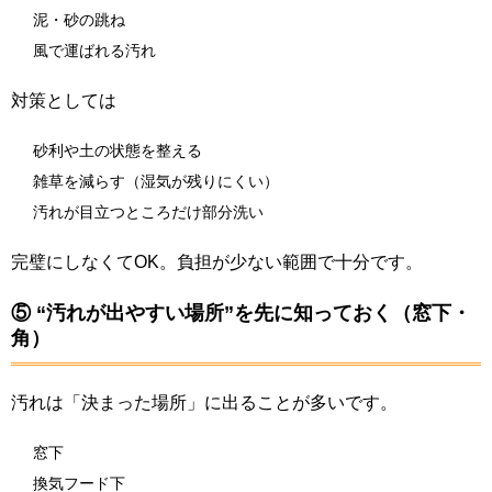
泥・砂の跳ね
風で運ばれる汚れ
対策としては
砂利や土の状態を整える
雑草を減らす（湿気が残りにくい）
汚れが目立つところだけ部分洗い
完璧にしなくてOK。負担が少ない範囲で十分です。
⑤ “汚れが出やすい場所”を先に知っておく（窓下・
角）
汚れは「決まった場所」に出ることが多いです。
窓下
換気フード下