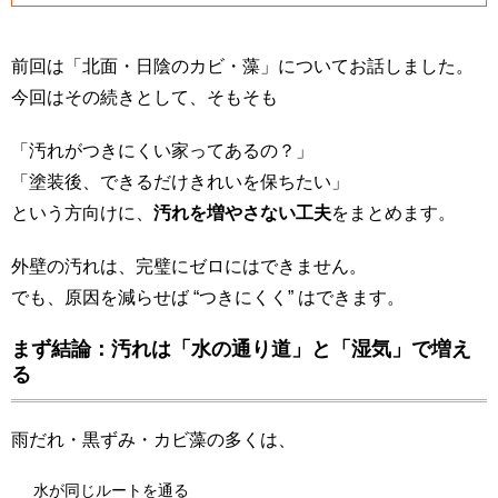
前回は「北面・日陰のカビ・藻」についてお話しました。
今回はその続きとして、そもそも
「汚れがつきにくい家ってあるの？」
「塗装後、できるだけきれいを保ちたい」
という方向けに、
汚れを増やさない工夫
をまとめます。
外壁の汚れは、完璧にゼロにはできません。
でも、原因を減らせば “つきにくく” はできます。
まず結論：汚れは「水の通り道」と「湿気」で増え
る
雨だれ・黒ずみ・カビ藻の多くは、
水が同じルートを通る