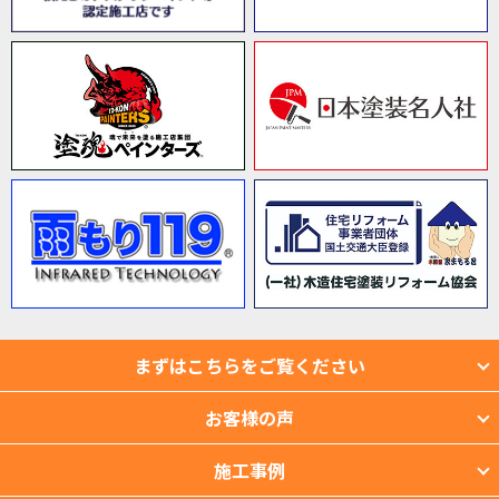
まずはこちらをご覧ください
お客様の声
施工事例