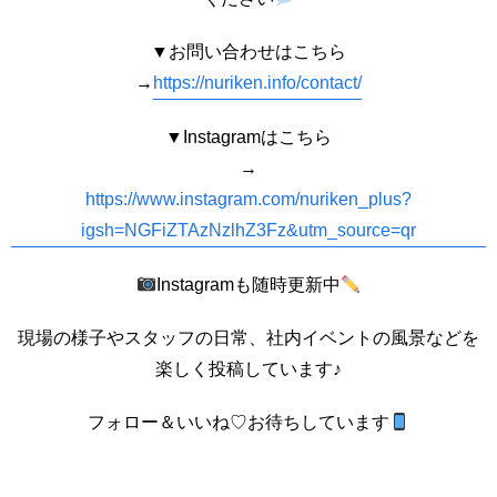
▼お問い合わせはこちら
→
https://nuriken.info/contact/
▼Instagramはこちら
→
https://www.instagram.com/nuriken_plus?
igsh=NGFiZTAzNzlhZ3Fz&utm_source=qr
Instagramも随時更新中
現場の様子やスタッフの日常、社内イベントの風景などを
楽しく投稿しています♪
フォロー＆いいね♡お待ちしています