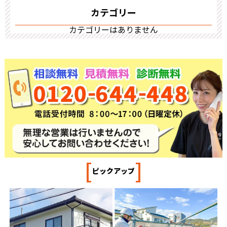
カテゴリー
カテゴリーはありません
[
]
ピックアップ