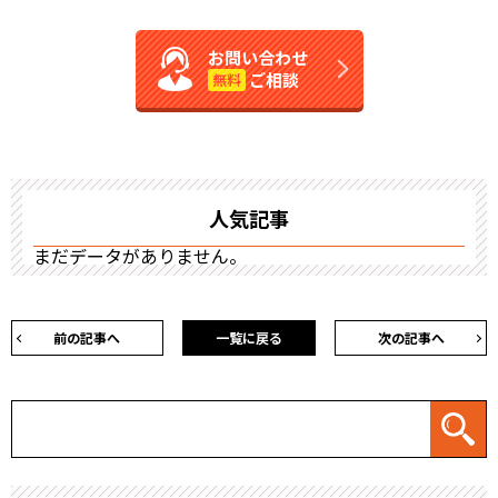
お問い合わせ
ご相談
無料
人気記事
まだデータがありません。
前の記事へ
一覧に戻る
次の記事へ