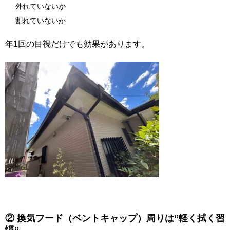
外れていないか
割れていないか
年1回の目視だけでも効果があります。
② 換気フード（ベントキャップ）周りは“軽く拭く習