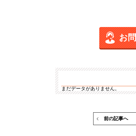
お
まだデータがありません。
前の記事へ