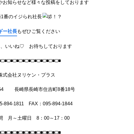
やお知らせなど様々な投稿をしております
崎1番のイジられ社長
！？
ギー社長
もぜひご覧ください
ー、いいね♡ お待ちしております
■□■□■□■□■□■□■□■□■□■□■
株式会社ヌリケン・プラス
8154 長崎県長崎市住吉町8番18号
5-894-1811 FAX：095-894-1844
間 月～土曜日 8：00～17：00
■□■□■□■□■□■□■□■□■□■□■