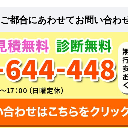
!
ご都合にあわせてお問い合わ