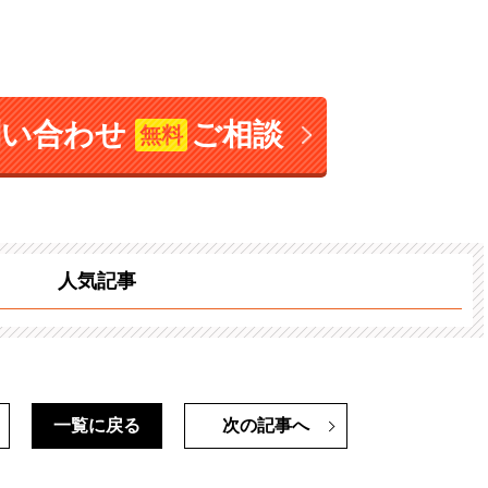
問い合わせ
ご相談
無料
人気記事
一覧に戻る
次の記事へ