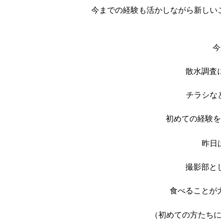
今までの経験も活かしながら新しい
今
散水調査
チラシな
初めての経験を
昨日
撮影部とし
食べることが
（
初めての方たち