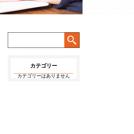
カテゴリー
カテゴリーはありません