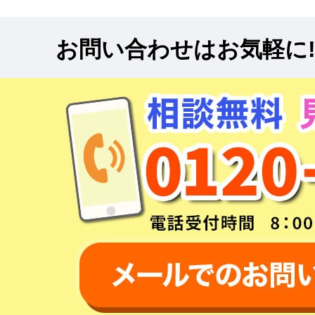
お問い合わせはお気軽に