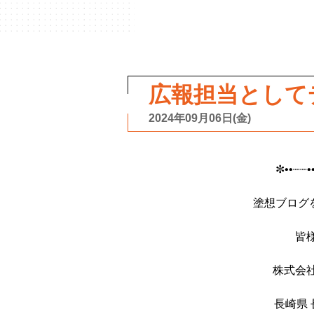
広報担当として
2024年09月06日(金)
✼••┈┈•
塗想ブログ
皆
株式会
長崎県