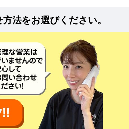
せ方法をお選びください。