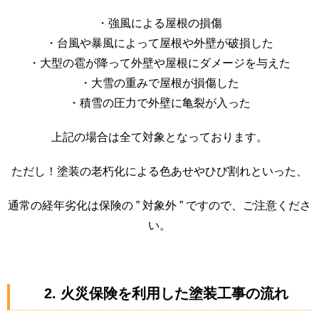
・強風による屋根の損傷
・台風や暴風によって屋根や外壁が破損した
・大型の雹が降って外壁や屋根にダメージを与えた
・大雪の重みで屋根が損傷した
・積雪の圧力で外壁に亀裂が入った
上記の場合は全て対象となっております。
ただし！塗装の老朽化による色あせやひび割れといった、
通常の経年劣化は保険の ” 対象外 ” ですので、ご注意くださ
い。
2. 火災保険を利用した塗装工事の流れ