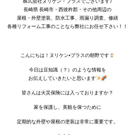
株式会社ヌリケン・プラスでございます♪
長崎県 長崎市・西彼杵郡・その他周辺の
屋根・外壁塗装、防水工事、雨漏り調査、修繕
各種リフォーム工事のことなら弊社にお任せ下さい！！
こんにちは！ヌリケン•プラスの朝野です
今日は豆知識（？）のような情報を
お伝えしていきたいと思います
皆さんは火災保険には入っておりますか？
家を保護し、美観を保つために
定期的な外壁や屋根の塗装は非常に重要です。