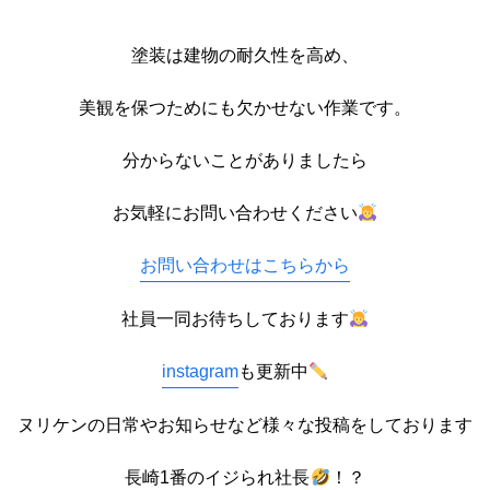
塗装は建物の耐久性を高め、
美観を保つためにも欠かせない作業です。
分からないことがありましたら
お気軽にお問い合わせください
お問い合わせはこちらから
社員一同お待ちしております
instagram
も更新中
ヌリケンの日常やお知らせなど様々な投稿をしております
長崎1番のイジられ社長
！？