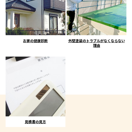
お家の健康診断
外壁塗装のトラブルがなくならない
理由
見積書の見方