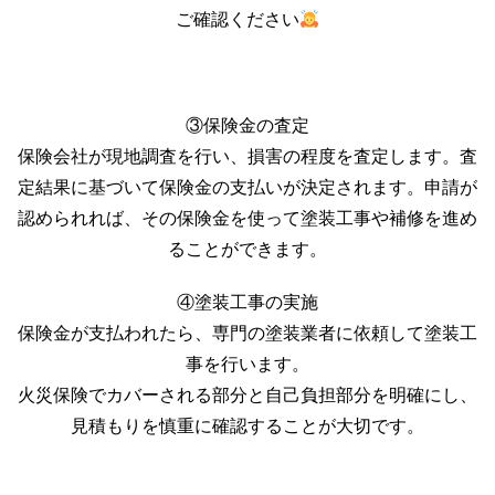
ご確認ください
③保険金の査定
保険会社が現地調査を行い、損害の程度を査定します。査
定結果に基づいて保険金の支払いが決定されます。申請が
認められれば、その保険金を使って塗装工事や補修を進め
ることができます。
④塗装工事の実施
保険金が支払われたら、専門の塗装業者に依頼して塗装工
事を行います。
火災保険でカバーされる部分と自己負担部分を明確にし、
見積もりを慎重に確認することが大切です。