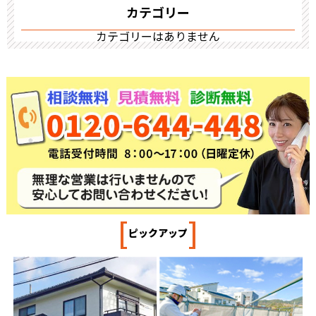
カテゴリー
カテゴリーはありません
[
]
ピックアップ