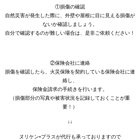
①損傷の確認
自然災害が発生した際に、外壁や屋根に目に見える損傷が
ないか確認しましょう。
自分で確認するのが難しい場合は、是非ご依頼ください！
②保険会社に連絡
損傷を確認したら、火災保険を契約している保険会社に連
絡し、
保険金請求の手続きを行います。
（損傷部分の写真や被害状況を記録しておくことが重
要！）
↓↓
ヌリケン•プラスが代行も承っておりますので