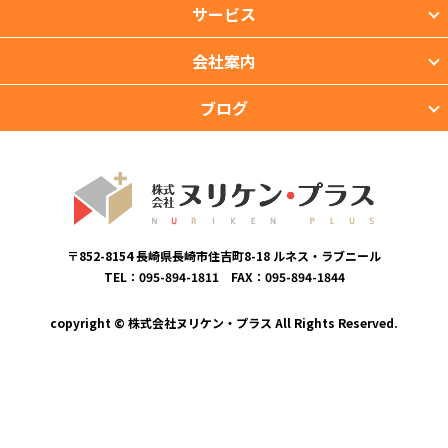
サービス
会社案内
ブログ
〒852-8154 長崎県長崎市住吉町8-18 ルネス・ラブニール
TEL：095-894-1811 FAX：095-894-1844
copyright © 株式会社ヌリケン・プラス All Rights Reserved.