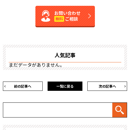
お問い合わせ
ご相談
無料
人気記事
まだデータがありません。
前の記事へ
一覧に戻る
次の記事へ