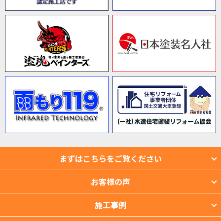
まずはこちらをご覧ください
お客様の声
施工事例