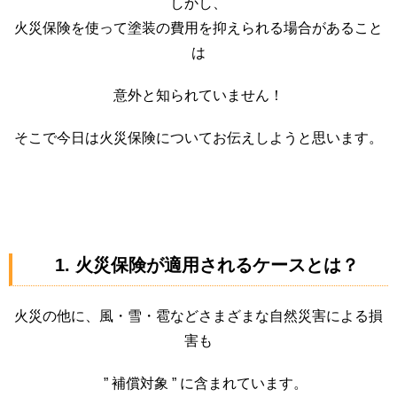
しかし、
火災保険を使って塗装の費用を抑えられる場合があること
は
意外と知られていません！
そこで今日は火災保険についてお伝えしようと思います。
1. 火災保険が適用されるケースとは？
火災の他に、風・雪・雹などさまざまな自然災害による損
害も
” 補償対象 ” に含まれています。