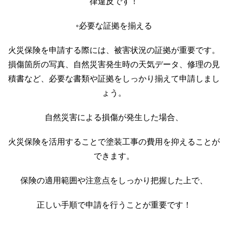
律違反です！
◦必要な証拠を揃える
火災保険を申請する際には、被害状況の証拠が重要です。
損傷箇所の写真、自然災害発生時の天気データ、修理の見
積書など、必要な書類や証拠をしっかり揃えて申請しまし
ょう。
自然災害による損傷が発生した場合、
火災保険を活用することで塗装工事の費用を抑えることが
できます。
保険の適用範囲や注意点をしっかり把握した上で、
正しい手順で申請を行うことが重要です！