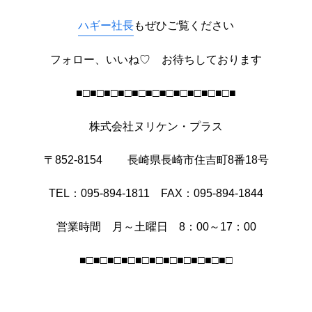
ハギー社長
もぜひご覧ください
フォロー、いいね♡ お待ちしております
■□■□■□■□■□■□■□■□■□■□■□■
株式会社ヌリケン・プラス
〒852-8154 長崎県長崎市住吉町8番18号
TEL：095-894-1811 FAX：095-894-1844
営業時間 月～土曜日 8：00～17：00
■□■□■□■□■□■□■□■□■□■□■□