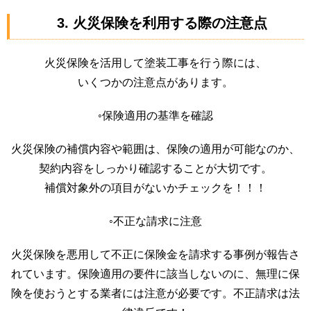
3. 火災保険を利用する際の注意点
火災保険を活用して塗装工事を行う際には、
いくつかの注意点があります。
◦保険適用の基準を確認
火災保険の補償内容や範囲は、保険の適用が可能なのか、
契約内容をしっかり確認することが大切です。
補償対象外の項目がないかチェックを！！！
◦不正な請求に注意
火災保険を悪用して不正に保険金を請求する事例が報告さ
れています。保険適用の要件に該当しないのに、無理に保
険を使おうとする業者には注意が必要です。不正請求は法