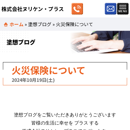
株式会社ヌリケン・プラス
ホーム
»
塗想ブログ
»
火災保険について
塗想ブログ
火災保険について
2024年10月19日(土)
塗想ブログをご覧いただきありがとうございます
皆様の生活に幸せを プラス する