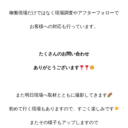
稼働現場だけではなく現場調査やアフターフォローで
お客様への対応も行っています。
たくさんのお問い合わせ
ありがとうございます
また明日現場へ取材とともに撮影してきます
初めて行く現場もありますので、すごく楽しみです
またその様子もアップしますので