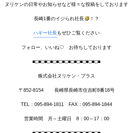
ヌリケンの日常やお知らせなど様々な投稿をしております
長崎1番のイジられ社長
！？
ハギー社長
もぜひご覧ください
フォロー、いいね♡ お待ちしております
■□■□■□■□■□■□■□■□■□■□■□■
株式会社ヌリケン・プラス
〒852-8154 長崎県長崎市住吉町8番18号
TEL：095-894-1811 FAX：095-894-1844
営業時間 月～土曜日 8：00～17：00
■□■□■□■□■□■□■□■□■□■□■□■