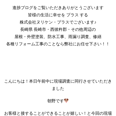
進捗ブログをご覧いただきありがとうございます
皆様の生活に幸せを プラス する
株式会社ヌリケン・プラスでございます♪
長崎県 長崎市・西彼杵郡・その他周辺の
屋根・外壁塗装、防水工事、雨漏り調査、修繕
各種リフォーム工事のことなら弊社にお任せ下さい！！
こんにちは！本日午前中に現場調査に同行させていただき
ました
朝野です
お客様と接することができることが嬉しい！と今回の現場