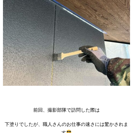
前回、撮影部隊で訪問した際は
下塗りでしたが、職人さんのお仕事の速さには驚かされま
す