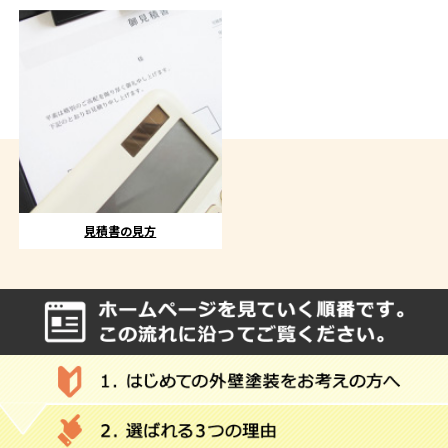
見積書の見方