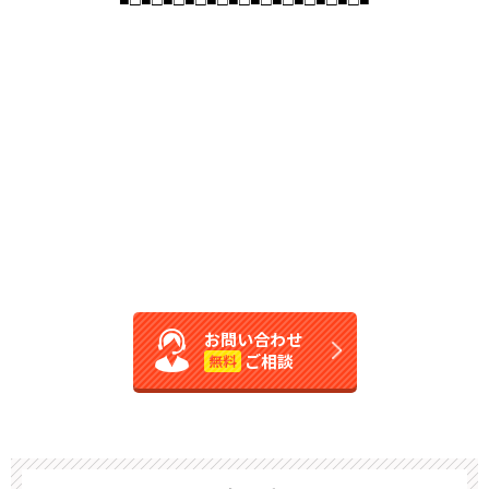
お問い合わせ
ご相談
無料