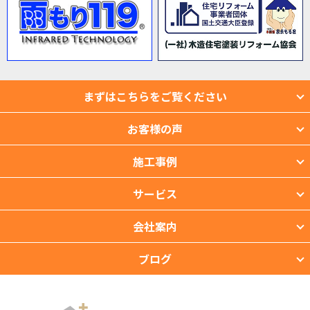
まずはこちらをご覧ください
お客様の声
施工事例
サービス
会社案内
ブログ