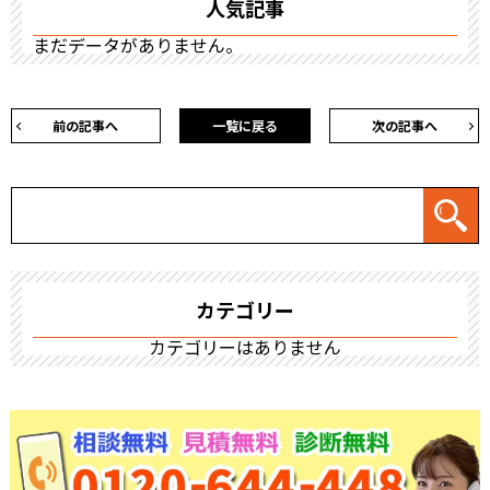
人気記事
まだデータがありません。
前の記事へ
一覧に戻る
次の記事へ
カテゴリー
カテゴリーはありません