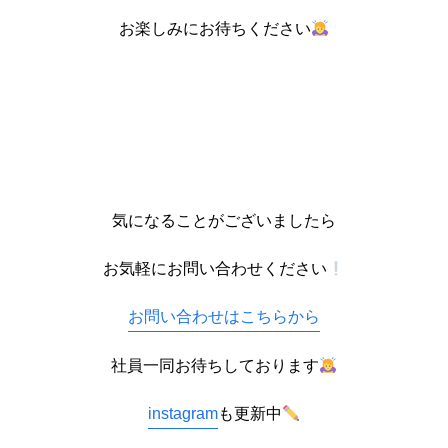
お楽しみにお待ちください
気になることがございましたら
お気軽にお問い合わせください
お問い合わせはこちらから
社員一同お待ちしております
instagram
も更新中