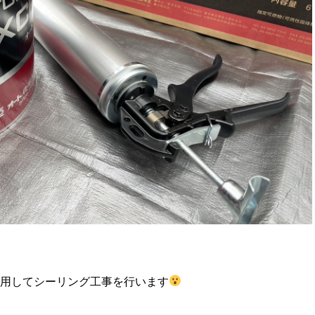
用してシーリング工事を行います