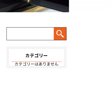
カテゴリー
カテゴリーはありません