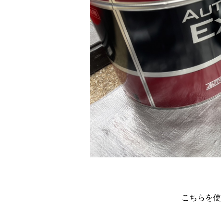
こちらを使