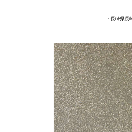
・長崎県長