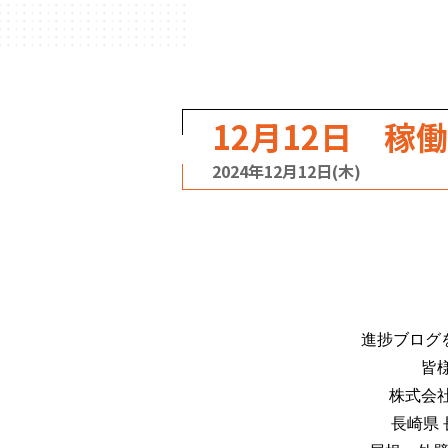
12月12日 稼
2024年12月12日(木)
進捗ブログ
皆
株式会
長崎県