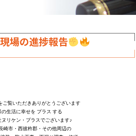
働現場の進捗報告
をご覧いただきありがとうございます
様の生活に幸せを プラス する
社ヌリケン・プラスでございます♪
 長崎市・西彼杵郡・その他周辺の