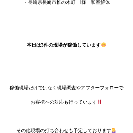
・長崎県長崎市椎の木町 I様 和室解体
本日は3件の現場が稼働しています
稼働現場だけではなく現場調査やアフターフォローで
お客様への対応も行っています
その他現場の打ち合わせも予定しております