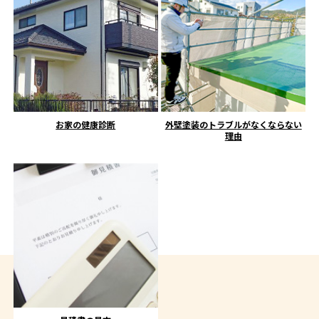
お家の健康診断
外壁塗装のトラブルがなくならない
理由