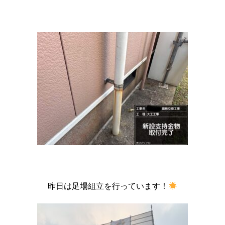
昨日は足場組立を行っています！