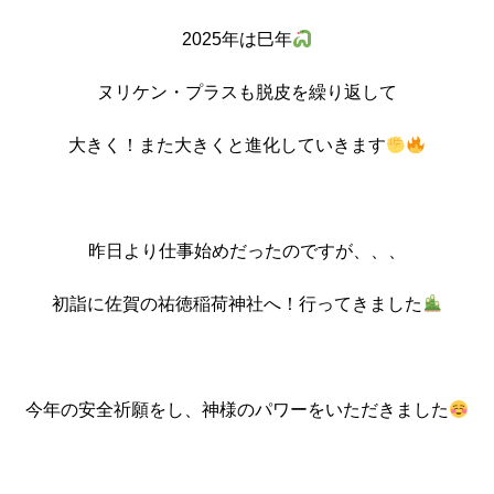
2025年は巳年
ヌリケン・プラスも脱皮を繰り返して
大きく！また大きくと進化していきます
昨日より仕事始めだったのですが、、、
初詣に佐賀の祐徳稲荷神社へ！行ってきました
今年の安全祈願をし、神様のパワーをいただきました