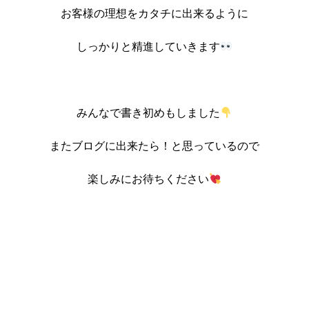
お客様の理想をカタチに出来るように
しっかりと精進していきます
みんなで書き初めもしました
またブログに出来たら！と思っているので
楽しみにお待ちください