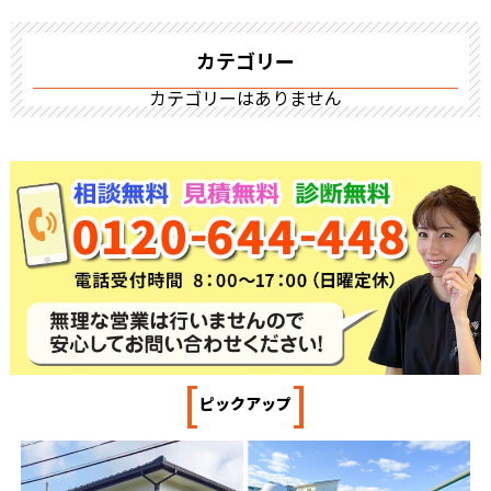
カテゴリー
カテゴリーはありません
[
]
ピックアップ