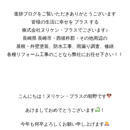
進捗ブログをご覧いただきありがとうございます
皆様の生活に幸せを プラス する
株式会社ヌリケン・プラスでございます♪
長崎県 長崎市・西彼杵郡・その他周辺の
屋根・外壁塗装、防水工事、雨漏り調査、修繕
各種リフォーム工事のことなら弊社にお任せ下さい！！
こんにちは！ヌリケン・プラスの朝野です
あけましておめでとうございます
！
今年も何卒よろしくお願い申し上げます