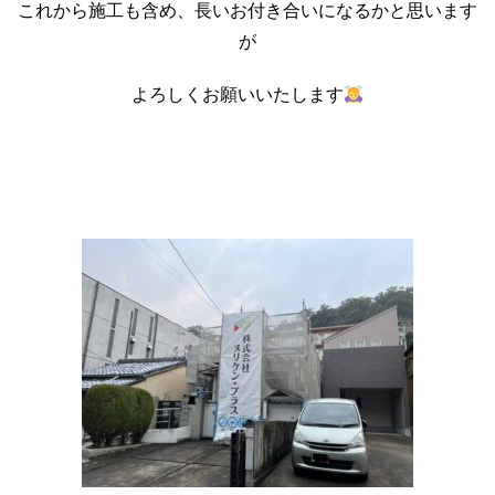
これから施工も含め、長いお付き合いになるかと思います
が
よろしくお願いいたします