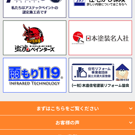
まずはこちらをご覧ください
お客様の声