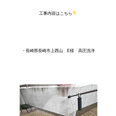
工事内容はこちら
・長崎県長崎市上西山 E様 高圧洗浄