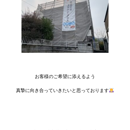
お客様のご希望に添えるよう
真摯に向き合っていきたいと思っております