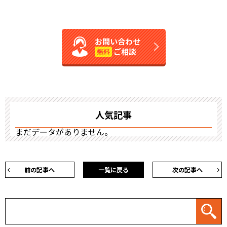
お問い合わせ
ご相談
無料
人気記事
まだデータがありません。
前の記事へ
一覧に戻る
次の記事へ