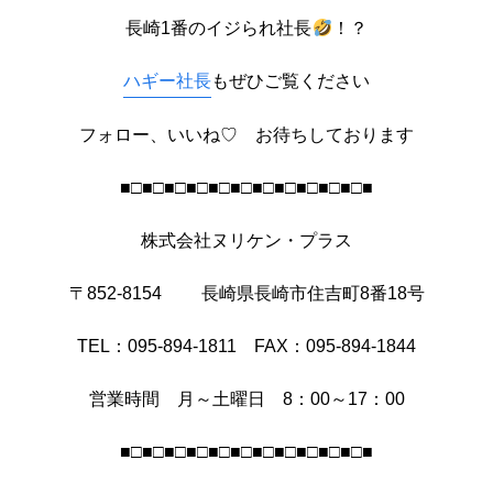
長崎1番のイジられ社長
！？
ハギー社長
もぜひご覧ください
フォロー、いいね♡ お待ちしております
■□■□■□■□■□■□■□■□■□■□■□■
株式会社ヌリケン・プラス
〒852-8154 長崎県長崎市住吉町8番18号
TEL：095-894-1811 FAX：095-894-1844
営業時間 月～土曜日 8：00～17：00
■□■□■□■□■□■□■□■□■□■□■□■