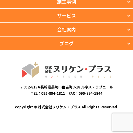
施工事例
サービス
会社案内
ブログ
〒852-8154 長崎県長崎市住吉町8-18 ルネス・ラブニール
TEL：095-894-1811 FAX：095-894-1844
copyright © 株式会社ヌリケン・プラス All Rights Reserved.