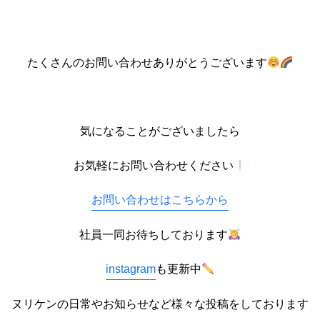
たくさんのお問い合わせありがとうございます
気になることがございましたら
お気軽にお問い合わせください
お問い合わせはこちらから
社員一同お待ちしております
instagram
も更新中
ヌリケンの日常やお知らせなど様々な投稿をしております