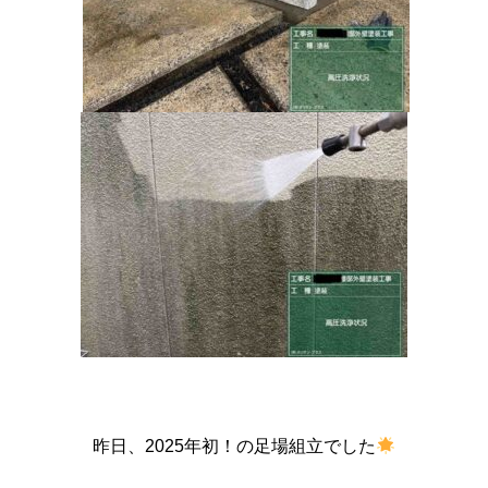
昨日、2025年初！の足場組立でした