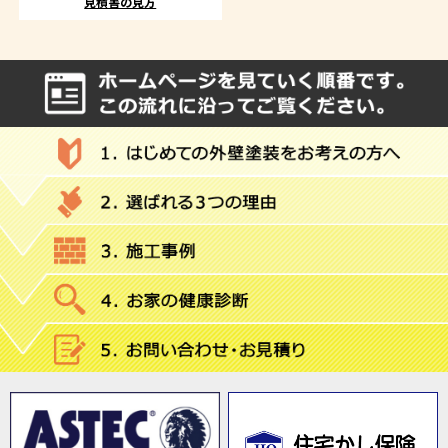
見積書の見方