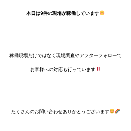
本日は9件の現場が稼働しています
稼働現場だけではなく現場調査やアフターフォローで
お客様への対応も行っています
たくさんのお問い合わせありがとうございます