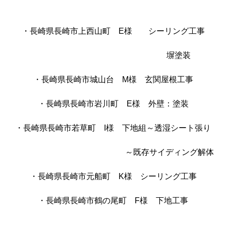
・長崎県長崎市上西山町 E様 シーリング工事
塀塗装
・長崎県長崎市城山台 M様 玄関屋根工事
・長崎県長崎市岩川町 E様 外壁：塗装
・長崎県長崎市若草町 I様 下地組～透湿シート張り
～既存サイディング解体
・長崎県長崎市元船町 K様 シーリング工事
・長崎県長崎市鶴の尾町 F様 下地工事