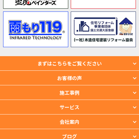
まずはこちらをご覧ください
お客様の声
施工事例
サービス
会社案内
ブログ