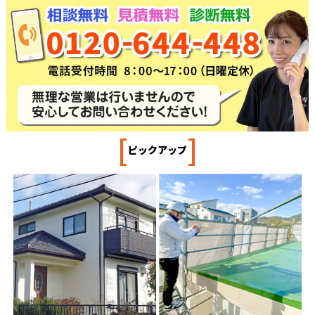
[
]
ピックアップ