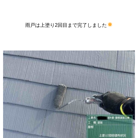
雨戸は上塗り2回目まで完了しました