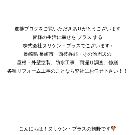
進捗ブログをご覧いただきありがとうございます
皆様の生活に幸せを プラス する
株式会社ヌリケン・プラスでございます♪
長崎県 長崎市・西彼杵郡・その他周辺の
屋根・外壁塗装、防水工事、雨漏り調査、修繕
各種リフォーム工事のことなら弊社にお任せ下さい！！
こんにちは！ヌリケン・プラスの朝野です