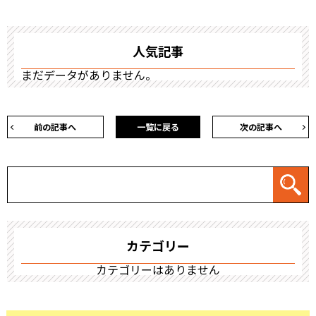
人気記事
まだデータがありません。
前の記事へ
一覧に戻る
次の記事へ
カテゴリー
カテゴリーはありません