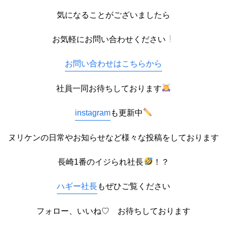
気になることがございましたら
お気軽にお問い合わせください
お問い合わせはこちらから
社員一同お待ちしております
instagram
も更新中
ヌリケンの日常やお知らせなど様々な投稿をしております
長崎1番のイジられ社長
！？
ハギー社長
もぜひご覧ください
フォロー、いいね♡ お待ちしております