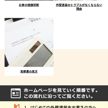
お家の健康診断
外壁塗装のトラブルがなくならない
理由
見積書の見方