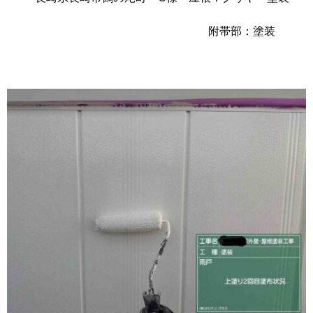
附帯部：塗装