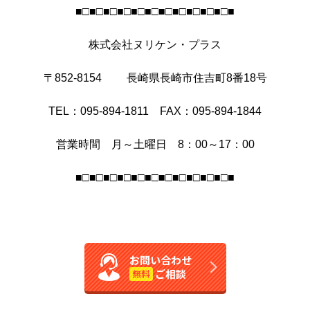
■□■□■□■□■□■□■□■□■□■□■□■
株式会社ヌリケン・プラス
〒852-8154 長崎県長崎市住吉町8番18号
TEL：095-894-1811 FAX：095-894-1844
営業時間 月～土曜日 8：00～17：00
■□■□■□■□■□■□■□■□■□■□■□■
お問い合わせ
ご相談
無料