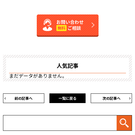
お問い合わせ
ご相談
無料
人気記事
まだデータがありません。
前の記事へ
一覧に戻る
次の記事へ