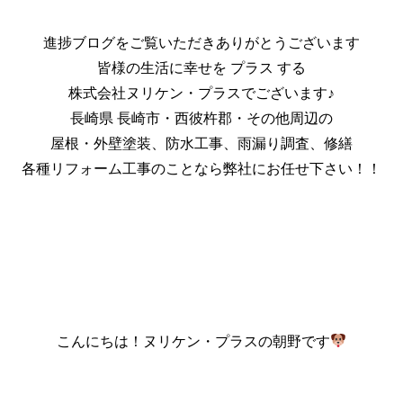
進捗ブログをご覧いただきありがとうございます
皆様の生活に幸せを プラス する
株式会社ヌリケン・プラスでございます♪
長崎県 長崎市・西彼杵郡・その他周辺の
屋根・外壁塗装、防水工事、雨漏り調査、修繕
各種リフォーム工事のことなら弊社にお任せ下さい！！
こんにちは！ヌリケン・プラスの朝野です