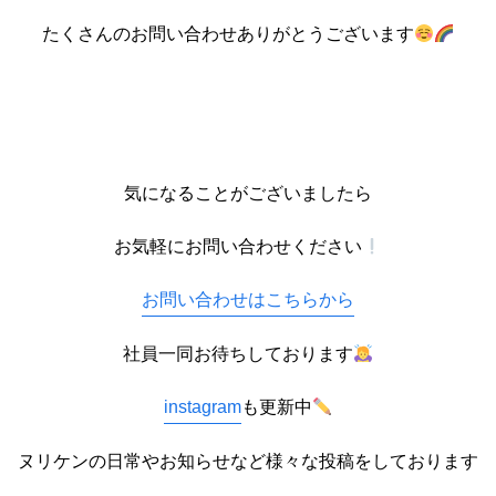
たくさんのお問い合わせありがとうございます
気になることがございましたら
お気軽にお問い合わせください
お問い合わせはこちらから
社員一同お待ちしております
instagram
も更新中
ヌリケンの日常やお知らせなど様々な投稿をしております