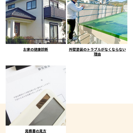
お家の健康診断
外壁塗装のトラブルがなくならない
理由
見積書の見方