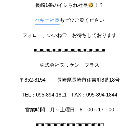
長崎1番のイジられ社長
！？
ハギー社長
もぜひご覧ください
フォロー、いいね♡ お待ちしております
■□■□■□■□■□■□■□■□■□■□■□■
株式会社ヌリケン・プラス
〒852-8154 長崎県長崎市住吉町8番18号
TEL：095-894-1811 FAX：095-894-1844
営業時間 月～土曜日 8：00～17：00
■□■□■□■□■□■□■□■□■□■□■□