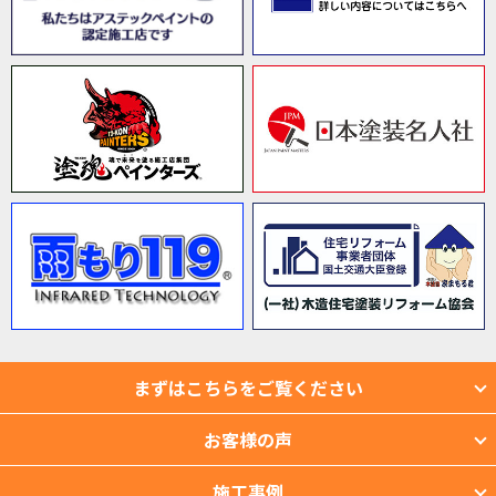
まずはこちらをご覧ください
お客様の声
施工事例