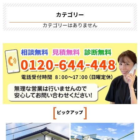
カテゴリー
カテゴリーはありません
[
]
ピックアップ