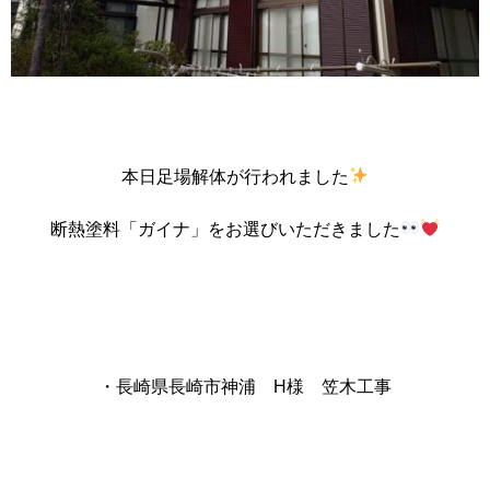
本日足場解体が行われました
断熱塗料「ガイナ」をお選びいただきました
・長崎県長崎市神浦 H様 笠木工事