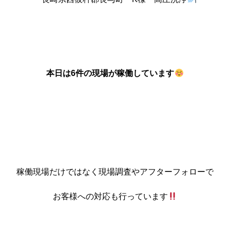
本日は6
件の現場が稼働しています
稼働現場だけではなく現場調査やアフターフォローで
お客様への対応も行っています