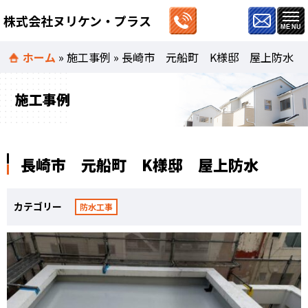
株式会社ヌリケン・プラス
ホーム
»
施工事例
»
長崎市 元船町 K様邸 屋上防水
施工事例
長崎市 元船町 K様邸 屋上防水
カテゴリー
防水工事