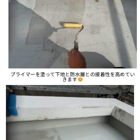
プライマーを塗って下地と防水層との接着性を高めてい
きます