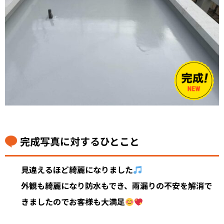
完成写真に対するひとこと
見違えるほど綺麗になりました
外観も綺麗になり防水もでき、雨漏りの不安を解消で
きましたのでお客様も大満足