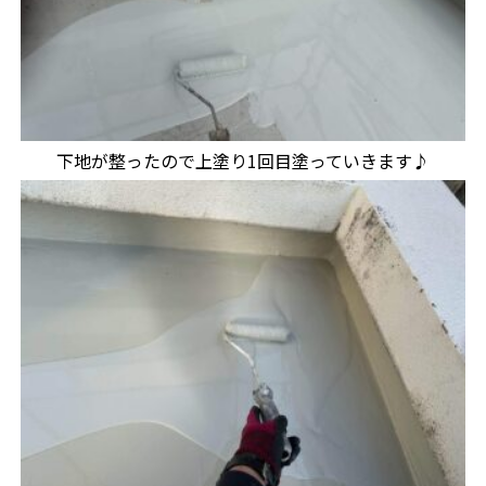
下地が整ったので上塗り1回目塗っていきます♪