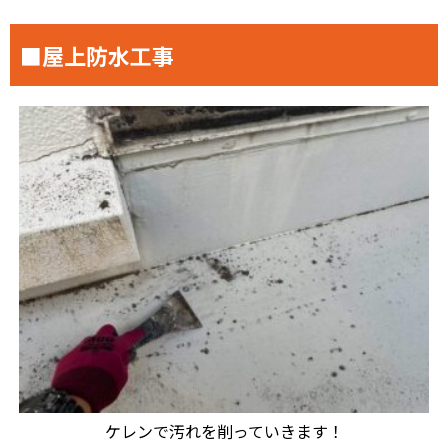
■屋上防水工事
ケレンで汚れを削っていきます！