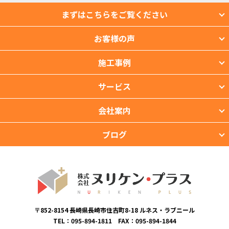
まずはこちらをご覧ください
お客様の声
施工事例
サービス
会社案内
ブログ
〒852-8154 長崎県長崎市住吉町8-18 ルネス・ラブニール
TEL：095-894-1811 FAX：095-894-1844