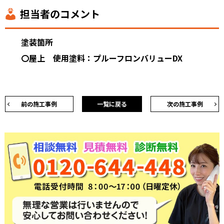
担当者のコメント
塗装箇所
〇屋上 使用塗料：プルーフロンバリューDX
前の施工事例
一覧に戻る
次の施工事例