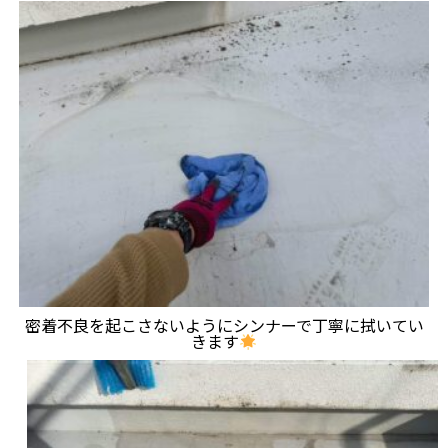
密着不良を起こさないようにシンナーで丁寧に拭いてい
きます