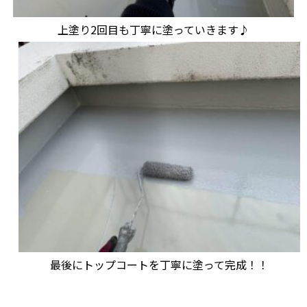
上塗り2回目も丁寧に塗っていきます♪
最後にトップコートを丁寧に塗って完成！！