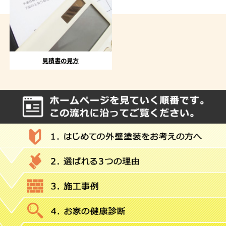
見積書の見方