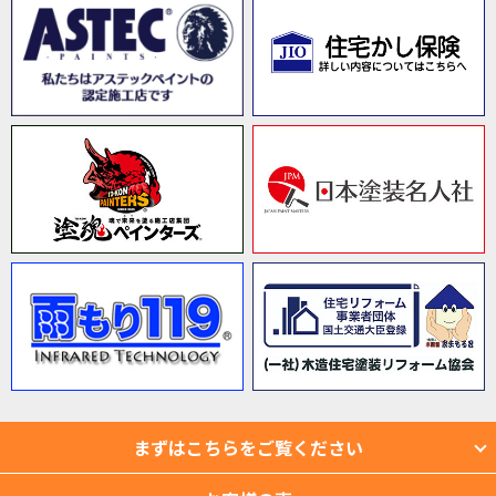
まずはこちらをご覧ください