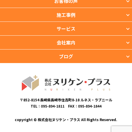
お客様の声
施工事例
サービス
会社案内
ブログ
〒852-8154 長崎県長崎市住吉町8-18 ルネス・ラブニール
TEL：095-894-1811 FAX：095-894-1844
copyright © 株式会社ヌリケン・プラス All Rights Reserved.