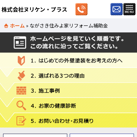
株式会社ヌリケン・プラス
ホーム
»
ながさき住みよ家リフォーム補助金