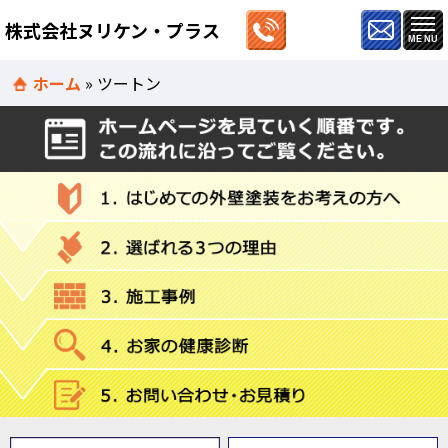
株式会社ヌリケン・プラス
ホーム
»
ツートン