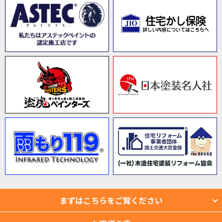
まずはこちらをご覧ください