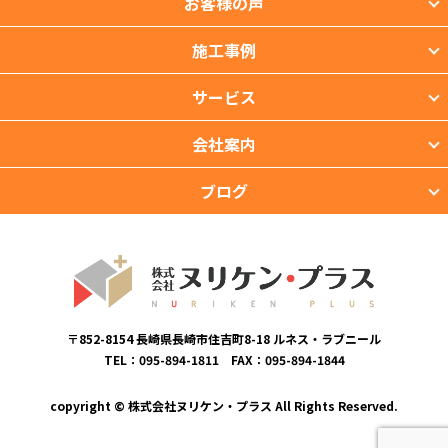
お客様の声
施工事例
サービス
会社案内
ブログ
〒852-8154 長崎県長崎市住吉町8-18 ルネス・ラブニール
TEL：095-894-1811 FAX：095-894-1844
copyright © 株式会社ヌリケン・プラス All Rights Reserved.