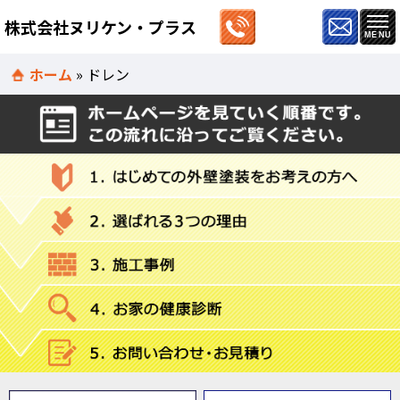
株式会社ヌリケン・プラス
ホーム
»
ドレン