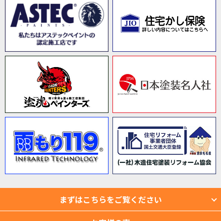
まずはこちらをご覧ください