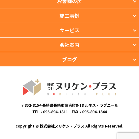
お客様の声
施工事例
サービス
会社案内
ブログ
〒852-8154 長崎県長崎市住吉町8-18 ルネス・ラブニール
TEL：095-894-1811 FAX：095-894-1844
copyright © 株式会社ヌリケン・プラス All Rights Reserved.