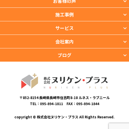
お客様の声
施工事例
サービス
会社案内
ブログ
〒852-8154 長崎県長崎市住吉町8-18 ルネス・ラブニール
TEL：095-894-1811 FAX：095-894-1844
copyright © 株式会社ヌリケン・プラス All Rights Reserved.