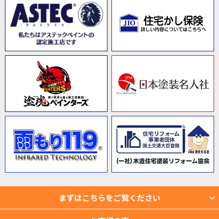
まずはこちらをご覧ください