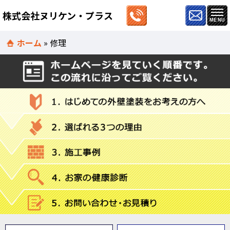
株式会社ヌリケン・プラス
ホーム
»
修理