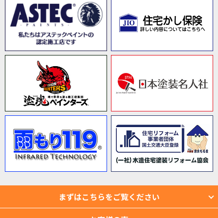
まずはこちらをご覧ください