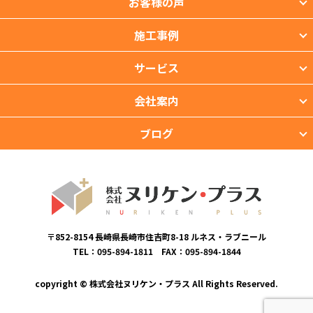
お客様の声
施工事例
サービス
会社案内
ブログ
〒852-8154 長崎県長崎市住吉町8-18 ルネス・ラブニール
TEL：095-894-1811 FAX：095-894-1844
copyright © 株式会社ヌリケン・プラス All Rights Reserved.