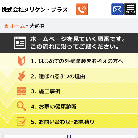
株式会社ヌリケン・プラス
ホーム
»
光熱費