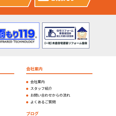
会社案内
会社案内
スタッフ紹介
お問い合わせからの流れ
よくあるご質問
ブログ