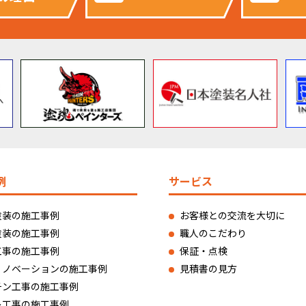
例
サービス
塗装の施工事例
お客様との交流を大切に
塗装の施工事例
職人のこだわり
工事の施工事例
保証・点検
リノベーションの施工事例
見積書の見方
チン工事の施工事例
レ工事の施工事例