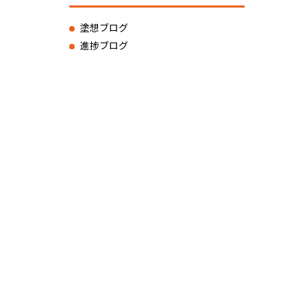
塗想ブログ
進捗ブログ