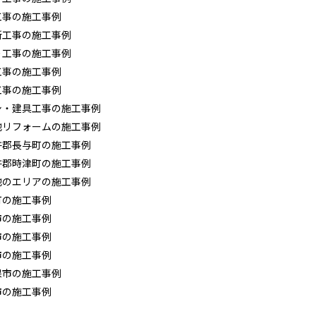
工事の施工事例
所工事の施工事例
り工事の施工事例
工事の施工事例
工事の施工事例
シ・建具工事の施工事例
他リフォームの施工事例
杵郡長与町の施工事例
杵郡時津町の施工事例
他のエリアの施工事例
町の施工事例
市の施工事例
市の施工事例
市の施工事例
保市の施工事例
市の施工事例