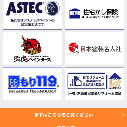
まずはこちらをご覧ください