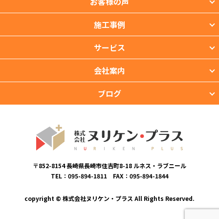
お客様の声
施工事例
サービス
会社案内
ブログ
〒852-8154 長崎県長崎市住吉町8-18 ルネス・ラブニール
TEL：095-894-1811 FAX：095-894-1844
copyright © 株式会社ヌリケン・プラス All Rights Reserved.