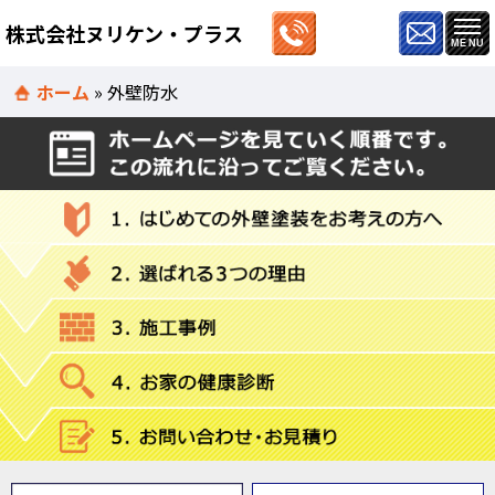
株式会社ヌリケン・プラス
ホーム
»
外壁防水