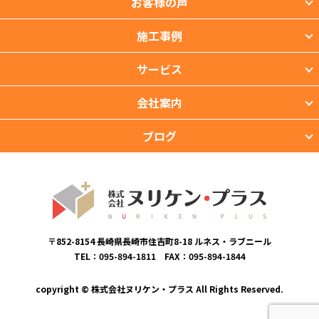
お客様の声
施工事例
サービス
会社案内
ブログ
〒852-8154 長崎県長崎市住吉町8-18 ルネス・ラブニール
TEL：095-894-1811 FAX：095-894-1844
copyright © 株式会社ヌリケン・プラス All Rights Reserved.