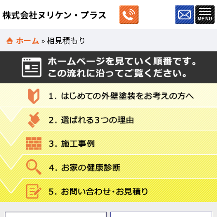
株式会社ヌリケン・プラス
ホーム
»
相見積もり