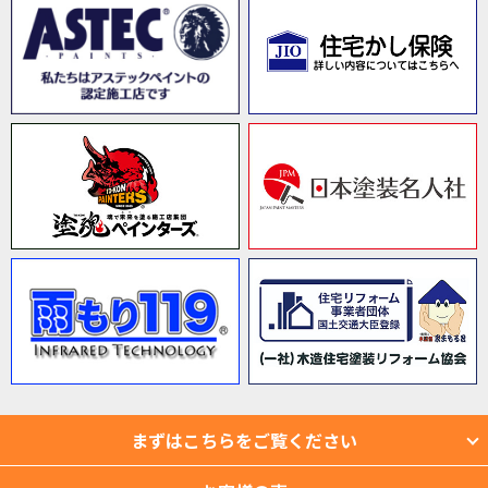
まずはこちらをご覧ください