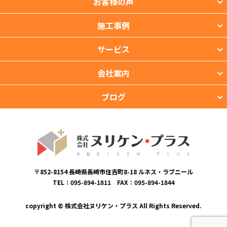
お客様の声
施工事例
サービス
会社案内
ブログ
〒852-8154 長崎県長崎市住吉町8-18 ルネス・ラブニール
TEL：095-894-1811 FAX：095-894-1844
copyright © 株式会社ヌリケン・プラス All Rights Reserved.