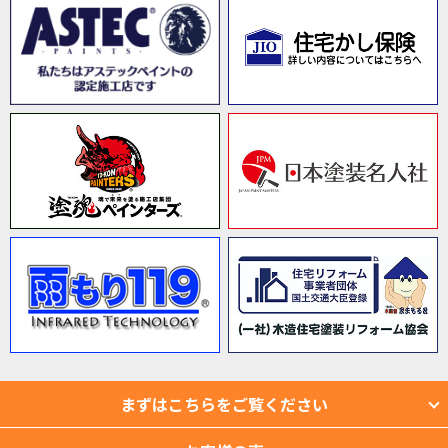
まずはこちらをご覧ください