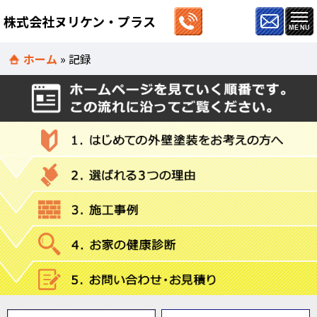
株式会社ヌリケン・プラス
ホーム
»
記録