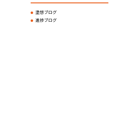
塗想ブログ
進捗ブログ