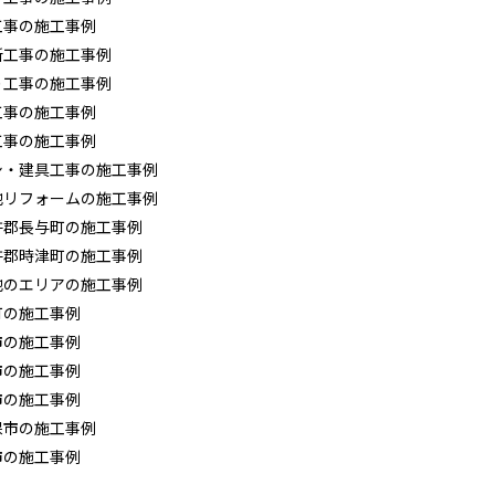
工事の施工事例
所工事の施工事例
り工事の施工事例
工事の施工事例
工事の施工事例
シ・建具工事の施工事例
他リフォームの施工事例
杵郡長与町の施工事例
杵郡時津町の施工事例
他のエリアの施工事例
町の施工事例
市の施工事例
市の施工事例
市の施工事例
保市の施工事例
市の施工事例