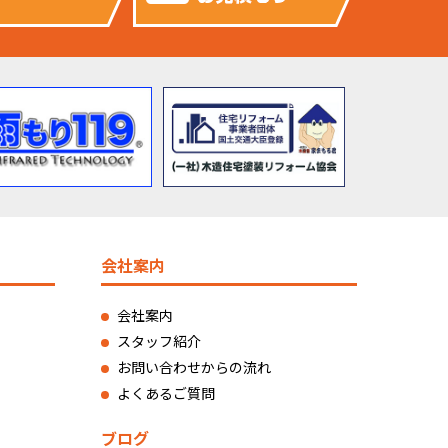
会社案内
会社案内
スタッフ紹介
お問い合わせからの流れ
よくあるご質問
ブログ