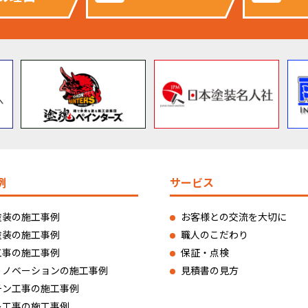
例
サービス
塗装の施工事例
お客様との交流を大切に
塗装の施工事例
職人のこだわり
工事の施工事例
保証・点検
リノベーションの施工事例
見積書の見方
チン工事の施工事例
レ工事の施工事例