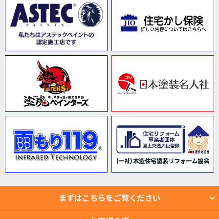
まずはこちらをご覧ください