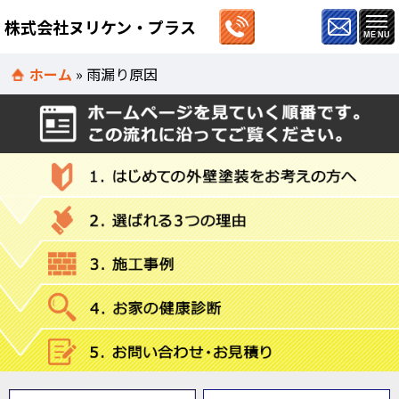
株式会社ヌリケン・プラス
ホーム
»
雨漏り原因