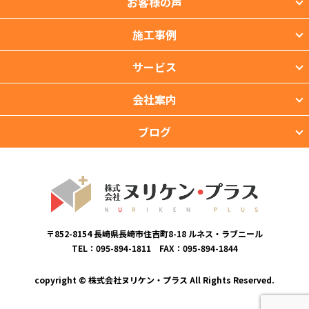
お客様の声
施工事例
サービス
会社案内
ブログ
〒852-8154 長崎県長崎市住吉町8-18 ルネス・ラブニール
TEL：095-894-1811 FAX：095-894-1844
copyright © 株式会社ヌリケン・プラス All Rights Reserved.