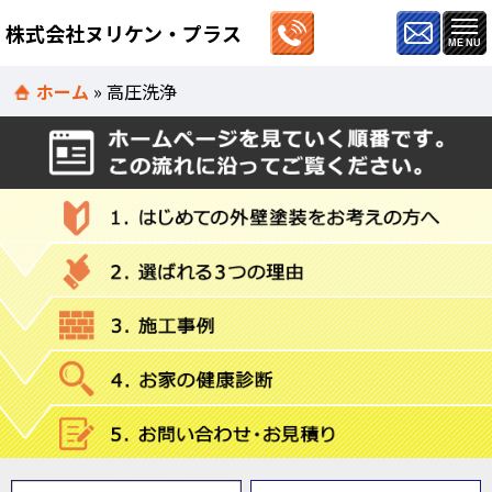
株式会社ヌリケン・プラス
ホーム
»
高圧洗浄