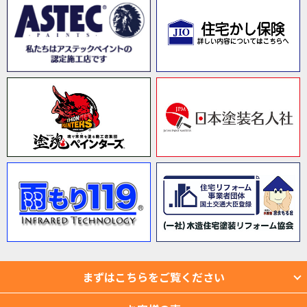
まずはこちらをご覧ください