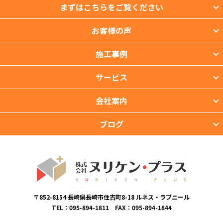
まずはこちらをご覧ください
お客様の声
施工事例
サービス
会社案内
ブログ
〒852-8154 長崎県長崎市住吉町8-18 ルネス・ラブニール
TEL：095-894-1811 FAX：095-894-1844