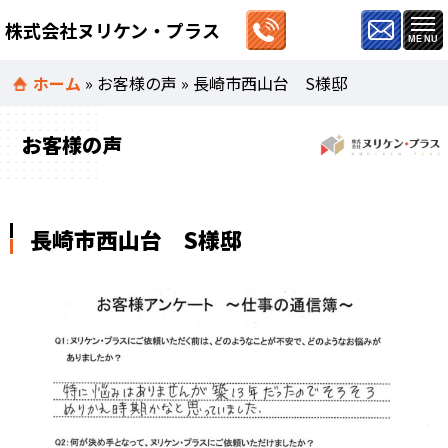
株式会社ヌリケン・プラス
ホーム
»
お客様の声
»
長崎市西山台 S様邸
お客様の声
長崎市西山台 S様邸