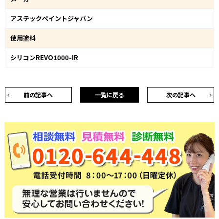
アステックペイントジャパン
使用塗料
シリコンREVO1000-IR
前の記事へ
一覧に戻る
次の記事へ