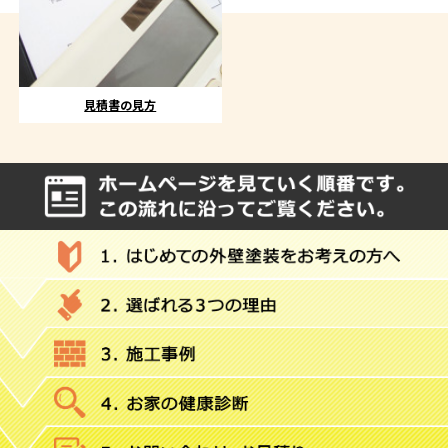
見積書の見方