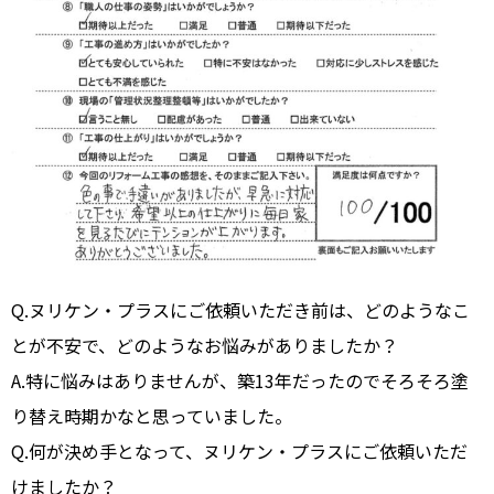
Q.ヌリケン・プラスにご依頼いただき前は、どのようなこ
とが不安で、どのようなお悩みがありましたか？
A.特に悩みはありませんが、築13年だったのでそろそろ塗
り替え時期かなと思っていました。
Q.何が決め手となって、ヌリケン・プラスにご依頼いただ
けましたか？