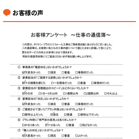
お客様の声