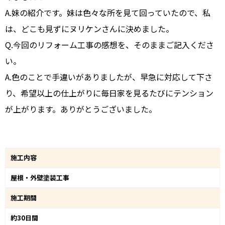
A.妹の紹介です。妹は色々な所を見て回っていたので、私
は、どこも見ずにヌリケンさんに決めました。
Q.今回のリフォーム工事の感想を、そのままご記入くださ
い。
A.色のことで手違いがありましたが、早急に対応して下さ
り、希望以上の仕上がりに毎日家を見るたびにテンション
が上がります。ありがとうございました。
施工内容
屋根・外壁塗装工事
施工期間
約30日間