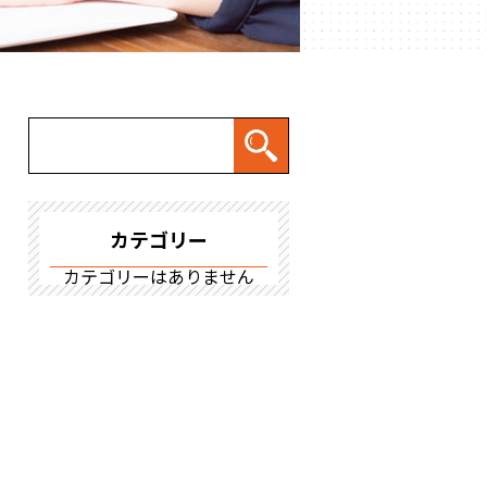
カテゴリー
カテゴリーはありません