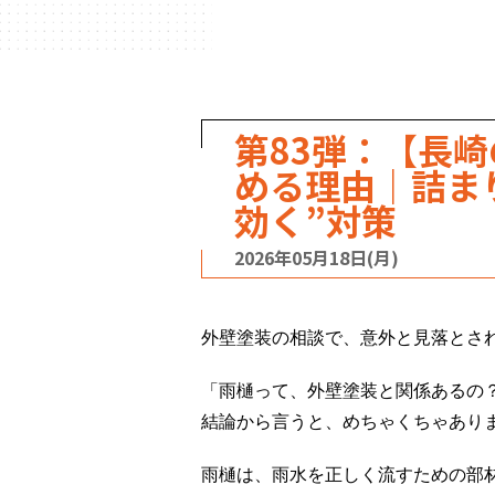
第83弾：【長
める理由｜詰ま
効く”対策
2026年05月18日(月)
外壁塗装の相談で、意外と見落とされ
「雨樋って、外壁塗装と関係あるの
結論から言うと、めちゃくちゃあり
雨樋は、雨水を正しく流すための部