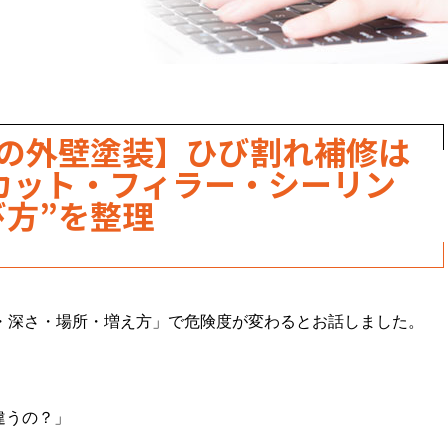
崎の外壁塗装】ひび割れ補修は
カット・フィラー・シーリン
び方”を整理
幅・深さ・場所・増え方」で危険度が変わるとお話しました。
違うの？」