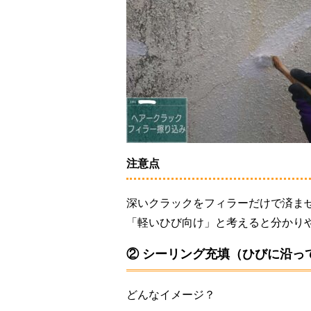
注意点
深いクラックをフィラーだけで済ま
「軽いひび向け」と考えると分かり
② シーリング充填（ひびに沿っ
どんなイメージ？