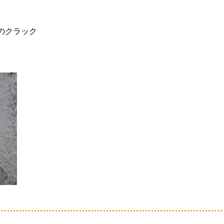
のクラック