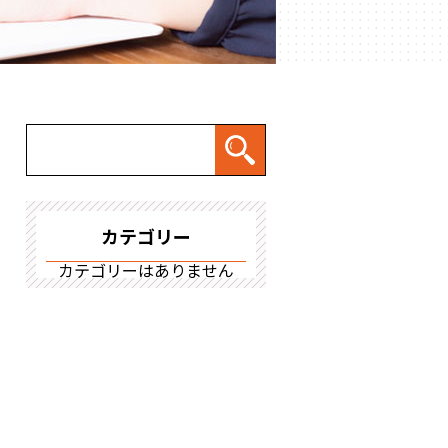
カテゴリー
カテゴリーはありません