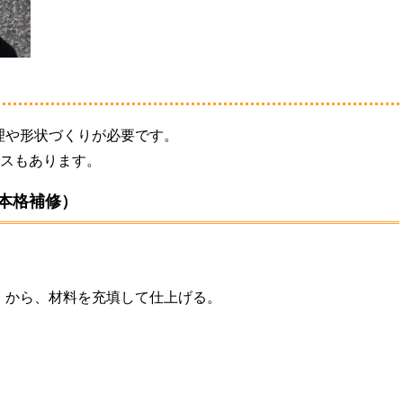
理や形状づくりが必要です。
ースもあります。
（本格補修）
）から、材料を充填して仕上げる。